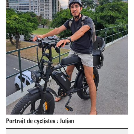
Portrait de cyclistes : Julian