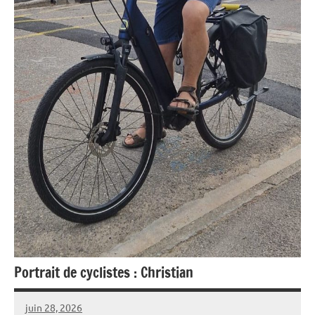
Portrait de cyclistes : Christian
juin 28, 2026