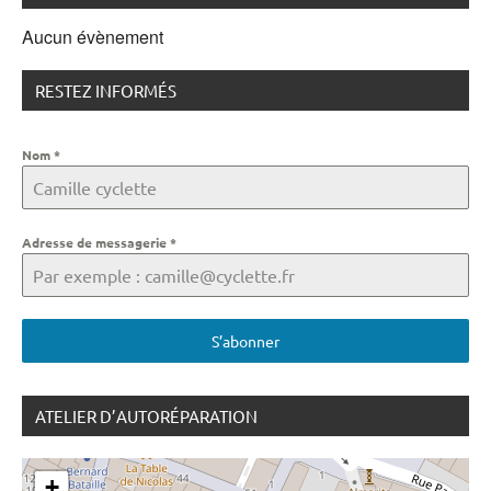
Aucun évènement
RESTEZ INFORMÉS
Nom
*
Adresse de messagerie
*
S’abonner
ATELIER D’AUTORÉPARATION
+