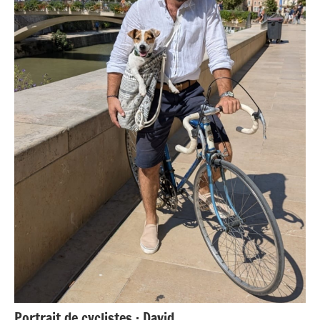
Portrait de cyclistes : David