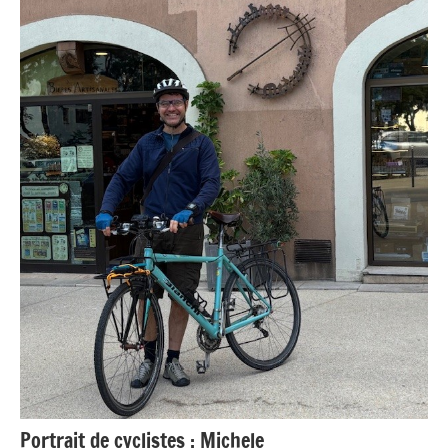
Portraits
Portrait de cyclistes : Michele