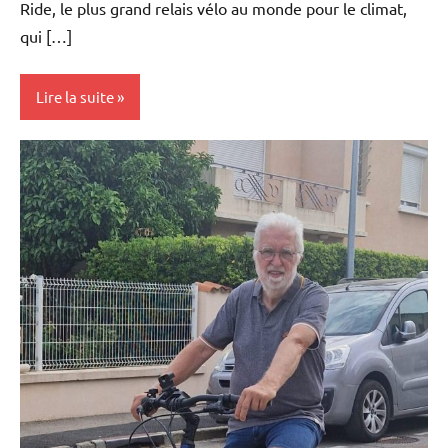
Ride, le plus grand relais vélo au monde pour le climat,
qui […]
Lire la suite
Actualités