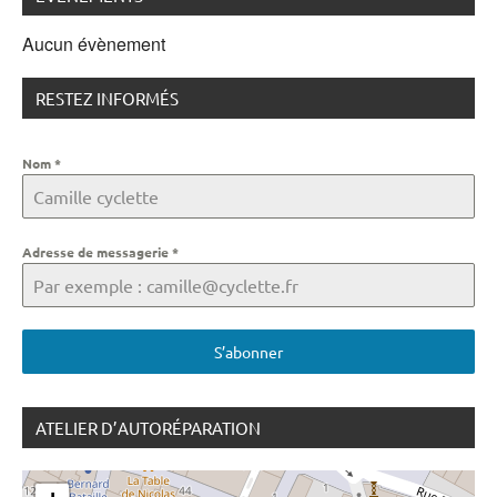
Aucun évènement
RESTEZ INFORMÉS
Nom
*
Adresse de messagerie
*
S’abonner
ATELIER D’AUTORÉPARATION