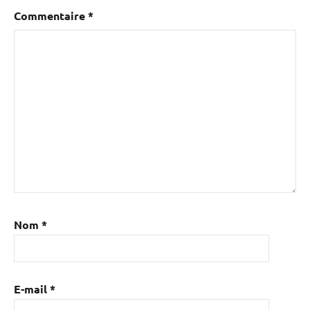
Commentaire
*
Nom
*
E-mail
*