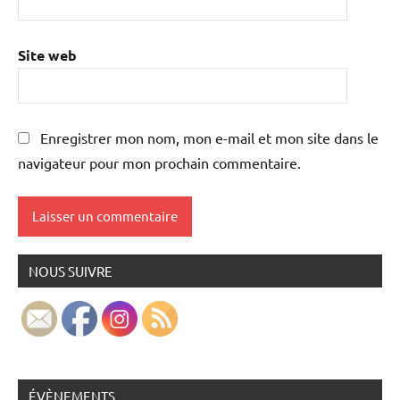
Site web
Enregistrer mon nom, mon e-mail et mon site dans le
navigateur pour mon prochain commentaire.
NOUS SUIVRE
ÉVÈNEMENTS