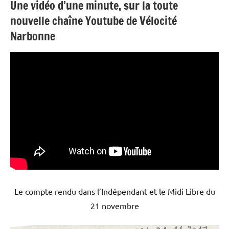
Une vidéo d’une minute, sur la toute
nouvelle chaîne Youtube de Vélocité
Narbonne
Le compte rendu dans l’Indépendant et le Midi Libre du
21 novembre