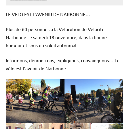
LE VELO EST L’AVENIR DE NARBONNE…
Plus de 60 personnes à la Vélorution de Vélocité
Narbonne ce samedi 18 novembre, dans la bonne
humeur et sous un soleil automnal….
Informons, démontrons, expliquons, convainquons… Le
vélo est l’avenir de Narbonne…