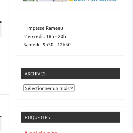
1 Impasse Rameau
Mercredi : 18h - 20h
Samedi : 9h30 - 12h30
ARCHIVES
Archives
ETIQUETTES