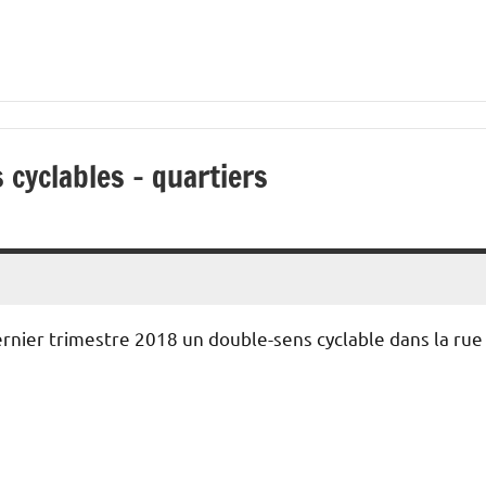
 cyclables – quartiers
dernier trimestre 2018 un double-sens cyclable dans la rue