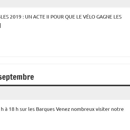
S 2019 : UN ACTE II POUR QUE LE VÉLO GAGNE LES
]
 septembre
h à 18 h sur les Barques Venez nombreux visiter notre