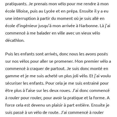
pratiquants. Je prenais mon vélo pour me rendre à mon
école lilloise, puis au Lycée et en prépa. Ensuite il y a eu
une interruption à partir du moment où je suis allé en
école d’ingénieur jusqu’à mon arrivée à Narbonne. Là j’ai
commencé à me balader en ville avec un vieux vélo
décathlon.
Puis les enfants sont arrivés, donc nous les avons posés
sur nos vélos pour aller se promener. Mon premier vélo a
commencé à craquer de partout. Je suis donc monté en
gamme et je me suis acheté un plus joli vélo. Et j’ai voulu
sécuriser les enfants. Pour cela je me suis entrainé pour
être plus à l’aise sur les deux roues. J’ai donc commencé
à rouler pour rouler, pour avoir la pratique et la forme. A
force cela est devenu un plaisir à part entière. Ensuite je
suis passé à un vélo de route. J’ai commencé à rouler