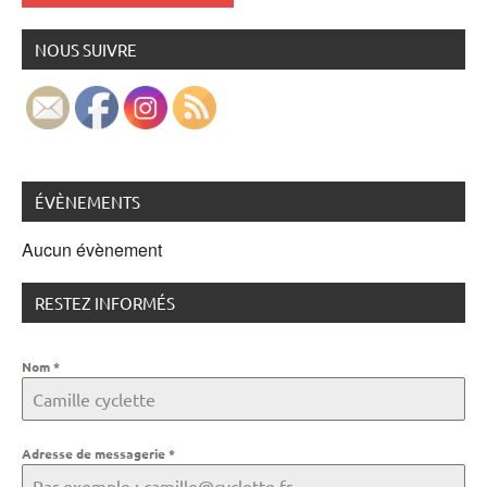
NOUS SUIVRE
ÉVÈNEMENTS
Aucun évènement
RESTEZ INFORMÉS
Nom
*
Adresse de messagerie
*