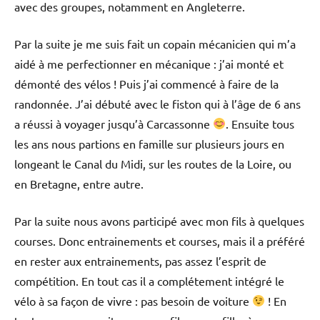
avec des groupes, notamment en Angleterre.
Par la suite je me suis fait un copain mécanicien qui m’a
aidé à me perfectionner en mécanique : j’ai monté et
démonté des vélos ! Puis j’ai commencé à faire de la
randonnée. J’ai débuté avec le fiston qui à l’âge de 6 ans
a réussi à voyager jusqu’à Carcassonne
. Ensuite tous
les ans nous partions en famille sur plusieurs jours en
longeant le Canal du Midi, sur les routes de la Loire, ou
en Bretagne, entre autre.
Par la suite nous avons participé avec mon fils à quelques
courses. Donc entrainements et courses, mais il a préféré
en rester aux entrainements, pas assez l’esprit de
compétition. En tout cas il a complétement intégré le
vélo à sa façon de vivre : pas besoin de voiture
! En