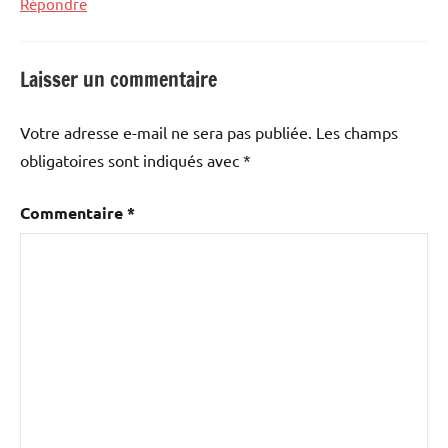
Répondre
Laisser un commentaire
Votre adresse e-mail ne sera pas publiée.
Les champs
obligatoires sont indiqués avec
*
Commentaire
*