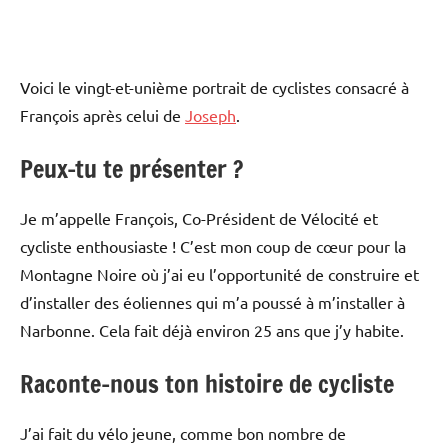
Voici le vingt-et-unième portrait de cyclistes consacré à
François après celui de
Joseph
.
Peux-tu te présenter ?
Je m’appelle François, Co-Président de Vélocité et
cycliste enthousiaste ! C’est mon coup de cœur pour la
Montagne Noire où j’ai eu l’opportunité de construire et
d’installer des éoliennes qui m’a poussé à m’installer à
Narbonne. Cela fait déjà environ 25 ans que j’y habite.
Raconte-nous ton histoire de cycliste
J’ai fait du vélo jeune, comme bon nombre de