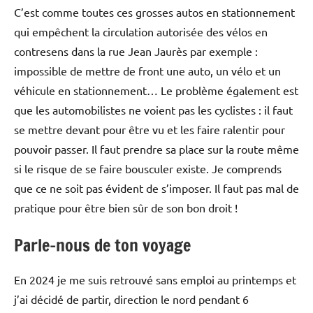
C’est comme toutes ces grosses autos en stationnement
qui empêchent la circulation autorisée des vélos en
contresens dans la rue Jean Jaurès par exemple :
impossible de mettre de front une auto, un vélo et un
véhicule en stationnement… Le problème également est
que les automobilistes ne voient pas les cyclistes : il faut
se mettre devant pour être vu et les faire ralentir pour
pouvoir passer. Il faut prendre sa place sur la route même
si le risque de se faire bousculer existe. Je comprends
que ce ne soit pas évident de s’imposer. Il faut pas mal de
pratique pour être bien sûr de son bon droit !
Parle-nous de ton voyage
En 2024 je me suis retrouvé sans emploi au printemps et
j’ai décidé de partir, direction le nord pendant 6