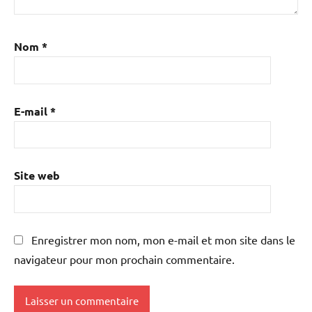
Nom
*
E-mail
*
Site web
Enregistrer mon nom, mon e-mail et mon site dans le
navigateur pour mon prochain commentaire.