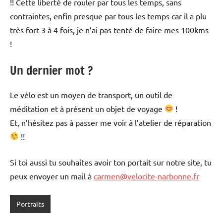
!! Cette liberté de rouler par tous les temps, sans
contraintes, enfin presque par tous les temps car il a plu
très fort 3 à 4 fois, je n’ai pas tenté de faire mes 100kms
!
Un dernier mot ?
Le vélo est un moyen de transport, un outil de
méditation et à présent un objet de voyage
!
Et, n’hésitez pas à passer me voir à l’atelier de réparation
!!
Si toi aussi tu souhaites avoir ton portait sur notre site, tu
peux envoyer un mail à
carmen@velocite-narbonne.fr
Portraits