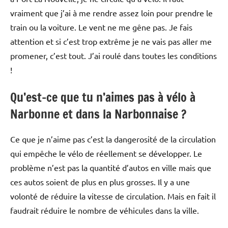
vraiment que j’ai à me rendre assez loin pour prendre le
train ou la voiture. Le vent ne me gêne pas. Je fais
attention et si c’est trop extrême je ne vais pas aller me
promener, c’est tout. J’ai roulé dans toutes les conditions
!
Qu’est-ce que tu n’aimes pas à vélo à
Narbonne et dans la Narbonnaise ?
Ce que je n’aime pas c’est la dangerosité de la circulation
qui empêche le vélo de réellement se développer. Le
problème n’est pas la quantité d’autos en ville mais que
ces autos soient de plus en plus grosses. Il y a une
volonté de réduire la vitesse de circulation. Mais en fait il
faudrait réduire le nombre de véhicules dans la ville.