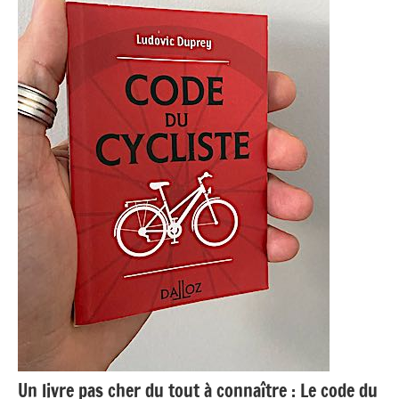
Un livre pas cher du tout à connaître : Le code du