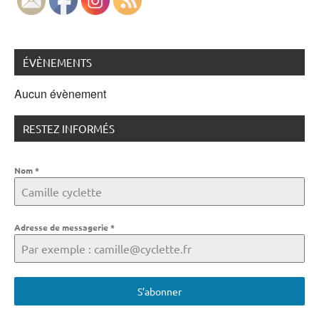
ÉVÈNEMENTS
Aucun évènement
RESTEZ INFORMÉS
Nom
*
Adresse de messagerie
*
S’abonner