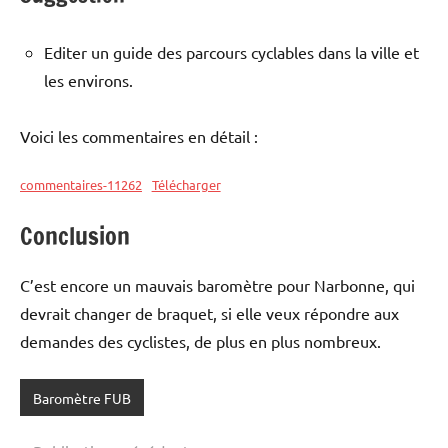
Editer un guide des parcours cyclables dans la ville et
les environs.
Voici les commentaires en détail :
commentaires-11262
Télécharger
Conclusion
C’est encore un mauvais baromètre pour Narbonne, qui
devrait changer de braquet, si elle veux répondre aux
demandes des cyclistes, de plus en plus nombreux.
Baromètre FUB