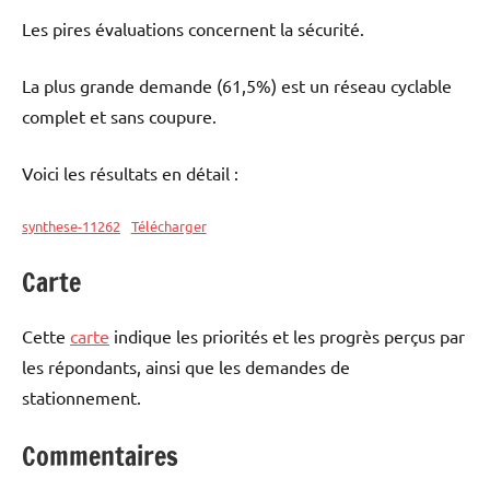
Les pires évaluations concernent la sécurité.
La plus grande demande (61,5%) est un réseau cyclable
complet et sans coupure.
Voici les résultats en détail :
synthese-11262
Télécharger
Carte
Cette
carte
indique les priorités et les progrès perçus par
les répondants, ainsi que les demandes de
stationnement.
Commentaires