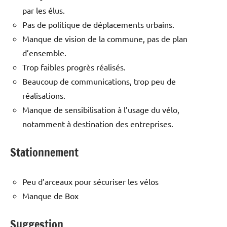
par les élus.
Pas de politique de déplacements urbains.
Manque de vision de la commune, pas de plan
d’ensemble.
Trop faibles progrès réalisés.
Beaucoup de communications, trop peu de
réalisations.
Manque de sensibilisation à l’usage du vélo,
notamment à destination des entreprises.
Stationnement
Peu d’arceaux pour sécuriser les vélos
Manque de Box
Suggestion