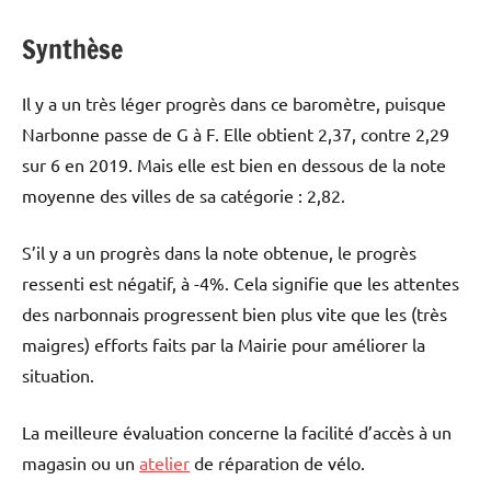
Synthèse
Il y a un très léger progrès dans ce baromètre, puisque
Narbonne passe de G à F. Elle obtient 2,37, contre 2,29
sur 6 en 2019. Mais elle est bien en dessous de la note
moyenne des villes de sa catégorie : 2,82.
S’il y a un progrès dans la note obtenue, le progrès
ressenti est négatif, à -4%. Cela signifie que les attentes
des narbonnais progressent bien plus vite que les (très
maigres) efforts faits par la Mairie pour améliorer la
situation.
La meilleure évaluation concerne la facilité d’accès à un
magasin ou un
atelier
de réparation de vélo.