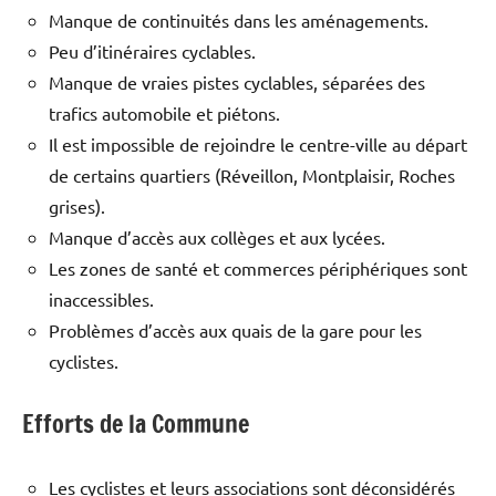
Manque de continuités dans les aménagements.
Peu d’itinéraires cyclables.
Manque de vraies pistes cyclables, séparées des
trafics automobile et piétons.
Il est impossible de rejoindre le centre-ville au départ
de certains quartiers (Réveillon, Montplaisir, Roches
grises).
Manque d’accès aux collèges et aux lycées.
Les zones de santé et commerces périphériques sont
inaccessibles.
Problèmes d’accès aux quais de la gare pour les
cyclistes.
Efforts de la Commune
Les cyclistes et leurs associations sont déconsidérés