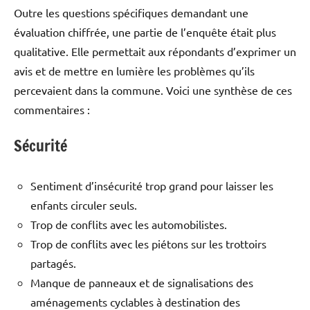
Outre les questions spécifiques demandant une
évaluation chiffrée, une partie de l’enquête était plus
qualitative. Elle permettait aux répondants d’exprimer un
avis et de mettre en lumière les problèmes qu’ils
percevaient dans la commune. Voici une synthèse de ces
commentaires :
Sécurité
Sentiment d’insécurité trop grand pour laisser les
enfants circuler seuls.
Trop de conflits avec les automobilistes.
Trop de conflits avec les piétons sur les trottoirs
partagés.
Manque de panneaux et de signalisations des
aménagements cyclables à destination des