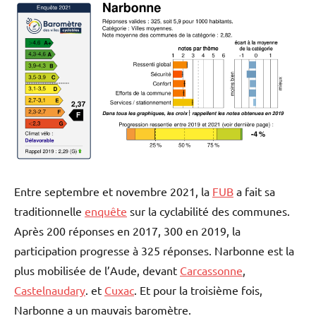
Entre septembre et novembre 2021, la
FUB
a fait sa
traditionnelle
enquête
sur la cyclabilité des communes.
Après 200 réponses en 2017, 300 en 2019, la
participation progresse à 325 réponses. Narbonne est la
plus mobilisée de l’Aude, devant
Carcassonne
,
Castelnaudary
. et
Cuxac
. Et pour la troisième fois,
Narbonne a un mauvais baromètre.