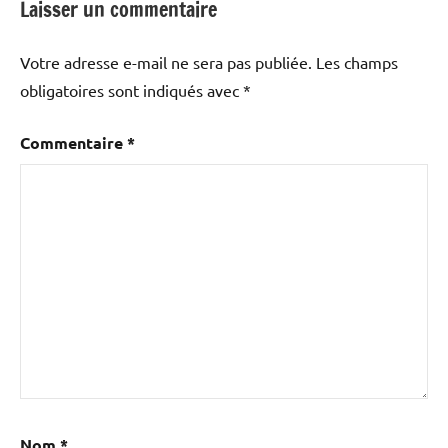
Laisser un commentaire
Votre adresse e-mail ne sera pas publiée.
Les champs
obligatoires sont indiqués avec
*
Commentaire
*
Nom
*