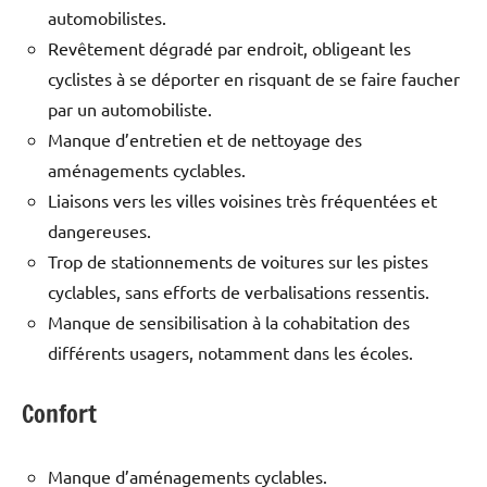
automobilistes.
Revêtement dégradé par endroit, obligeant les
cyclistes à se déporter en risquant de se faire faucher
par un automobiliste.
Manque d’entretien et de nettoyage des
aménagements cyclables.
Liaisons vers les villes voisines très fréquentées et
dangereuses.
Trop de stationnements de voitures sur les pistes
cyclables, sans efforts de verbalisations ressentis.
Manque de sensibilisation à la cohabitation des
différents usagers, notamment dans les écoles.
Confort
Manque d’aménagements cyclables.