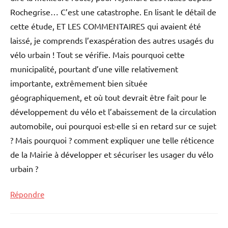
Rochegrise… C’est une catastrophe. En lisant le détail de
cette étude, ET LES COMMENTAIRES qui avaient été
laissé, je comprends l’exaspération des autres usagés du
vélo urbain ! Tout se vérifie. Mais pourquoi cette
municipalité, pourtant d’une ville relativement
importante, extrêmement bien située
géographiquement, et où tout devrait être fait pour le
développement du vélo et l’abaissement de la circulation
automobile, oui pourquoi est-elle si en retard sur ce sujet
? Mais pourquoi ? comment expliquer une telle réticence
de la Mairie à développer et sécuriser les usager du vélo
urbain ?
Répondre