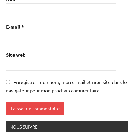
E-mail
*
Site web
Enregistrer mon nom, mon e-mail et mon site dans le
navigateur pour mon prochain commentaire.
NOUS SUIVRE