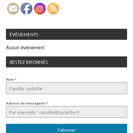
ÉVÈNEMENTS
Aucun évènement
RESTEZ INFORMÉS
Nom
*
Adresse de messagerie
*
S’abonner