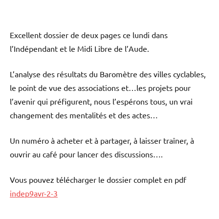
Excellent dossier de deux pages ce lundi dans
l’Indépendant et le Midi Libre de l’Aude.
L’analyse des résultats du Baromètre des villes cyclables,
le point de vue des associations et…les projets pour
l’avenir qui préfigurent, nous l’espérons tous, un vrai
changement des mentalités et des actes…
Un numéro à acheter et à partager, à laisser traîner, à
ouvrir au café pour lancer des discussions….
Vous pouvez télécharger le dossier complet en pdf
indep9avr-2-3