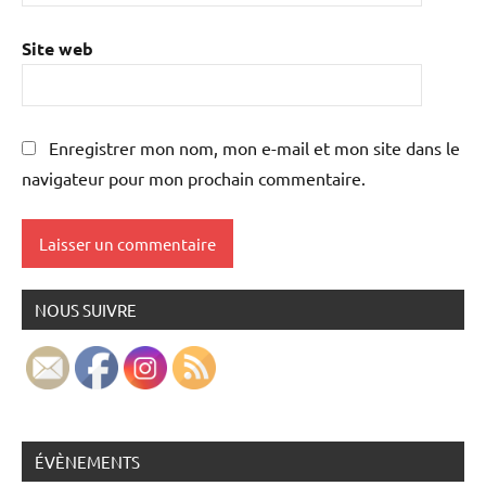
Site web
Enregistrer mon nom, mon e-mail et mon site dans le
navigateur pour mon prochain commentaire.
NOUS SUIVRE
ÉVÈNEMENTS