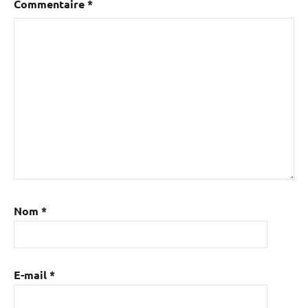
Commentaire
*
Nom
*
E-mail
*