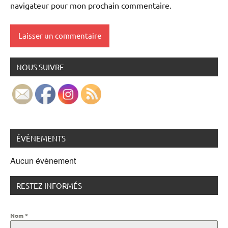
navigateur pour mon prochain commentaire.
NOUS SUIVRE
ÉVÈNEMENTS
Aucun évènement
RESTEZ INFORMÉS
Nom
*