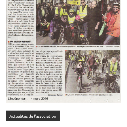
Actualités de l'association