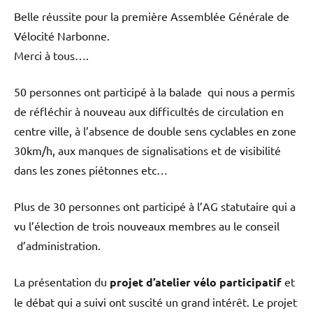
Belle réussite pour la première Assemblée Générale de
Vélocité Narbonne.
Merci à tous….
50 personnes ont participé à la balade qui nous a permis
de réfléchir à nouveau aux difficultés de circulation en
centre ville, à l’absence de double sens cyclables en zone
30km/h, aux manques de signalisations et de visibilité
dans les zones piétonnes etc…
Plus de 30 personnes ont participé à l’AG statutaire qui a
vu l’élection de trois nouveaux membres au le conseil
d’administration.
La présentation du
projet d’atelier vélo participatif
et
le débat qui a suivi ont suscité un grand intérêt. Le projet