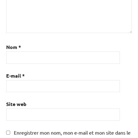
Nom
*
E-mail
*
Site web
Enregistrer mon nom, mon e-mail et mon site dans le