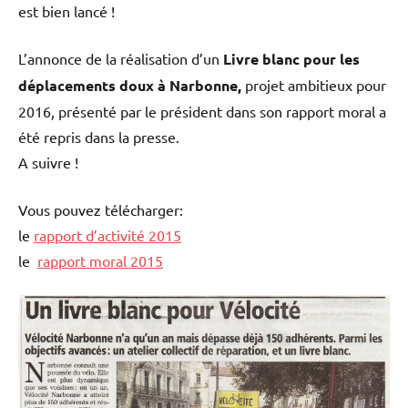
est bien lancé !
L’annonce de la réalisation d’un
Livre blanc pour les
déplacements doux à Narbonne,
projet ambitieux pour
2016, présenté par le président dans son rapport moral a
été repris dans la presse.
A suivre !
Vous pouvez télécharger:
le
rapport d’activité 2015
le
rapport moral 2015