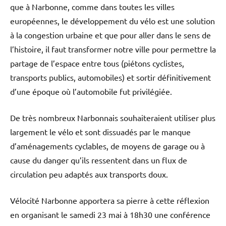
que à Narbonne, comme dans toutes les villes
européennes, le développement du vélo est une solution
à la congestion urbaine et que pour aller dans le sens de
l’histoire, il faut transformer notre ville pour permettre la
partage de l’espace entre tous (piétons cyclistes,
transports publics, automobiles) et sortir définitivement
d’une époque où l’automobile fut privilégiée.
De très nombreux Narbonnais souhaiteraient utiliser plus
largement le vélo et sont dissuadés par le manque
d’aménagements cyclables, de moyens de garage ou à
cause du danger qu’ils ressentent dans un flux de
circulation peu adaptés aux transports doux.
Vélocité Narbonne apportera sa pierre à cette réflexion
en organisant le samedi 23 mai à 18h30 une conférence