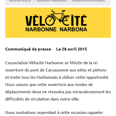
Communiqué de presse
Le 28 avril 2015
L’association Vélocité Narbonne se félicite de la ré-
ouverture du pont de Carcassonne aux vélos et piétons
et invite tous les Narbonnais à utiliser cette opportunité.
Nous savons que cette ouverture aux modes de
déplacements doux ne résoudra pas miraculeusement les
difficultés de circulation dans notre ville.
Nous souhaitons cependant à cette occasion rappeler