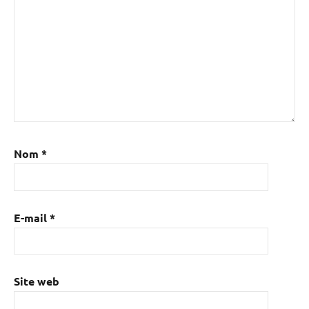
Nom
*
E-mail
*
Site web