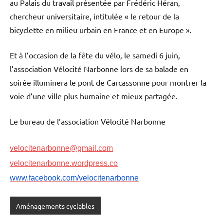
au Palais du travail présentée par Frédéric Héran,
chercheur universitaire, intitulée « le retour de la
bicyclette en milieu urbain en France et en Europe ».
Et à l’occasion de la fête du vélo, le samedi 6 juin,
l’association Vélocité Narbonne lors de sa balade en
soirée illuminera le pont de Carcassonne pour montrer la
voie d’une ville plus humaine et mieux partagée.
Le bureau de l’association Vélocité Narbonne
velocitenarbonne@gmail.com
velocitenarbonne.wordpress.co
www.facebook.com/velocitenarbonne
Aménagements cyclables