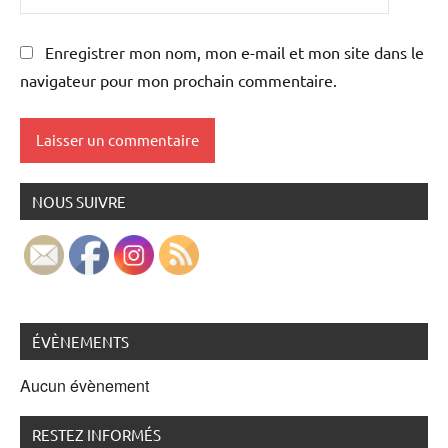
Enregistrer mon nom, mon e-mail et mon site dans le
navigateur pour mon prochain commentaire.
NOUS SUIVRE
ÉVÈNEMENTS
Aucun évènement
RESTEZ INFORMÉS