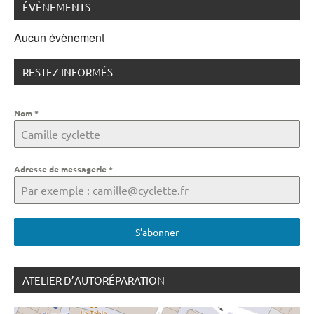
ÉVÈNEMENTS
Aucun évènement
RESTEZ INFORMÉS
Nom
*
Adresse de messagerie
*
S’abonner
ATELIER D’AUTORÉPARATION